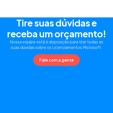
Tire suas dúvidas e
receba um orçamento!
Nossa equipe está á disposição para tirar todas as
suas dúvidas sobre os Licenciamentos Microsoft.
Fale com a gente