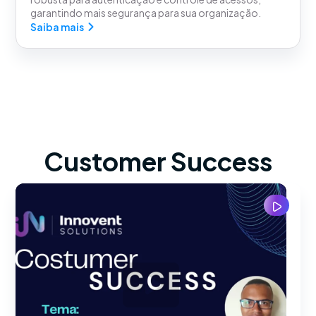
garantindo mais segurança para sua organização.
Saiba mais
Customer Success