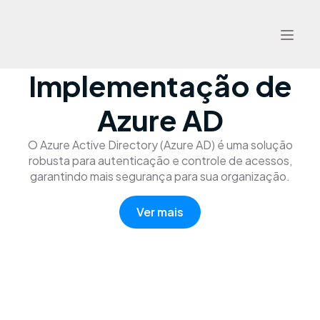
Implementação de
Azure AD
O Azure Active Directory (Azure AD) é uma solução
robusta para autenticação e controle de acessos,
garantindo mais segurança para sua organização.
Ver mais