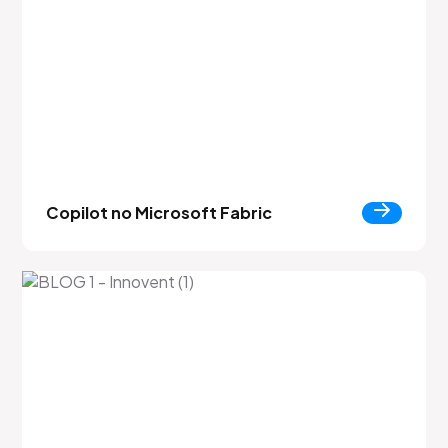
Copilot no Microsoft Fabric