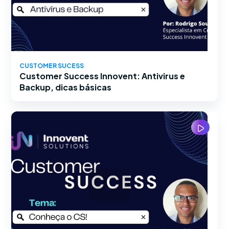
CUSTOMER SUCESS
Customer Success Innovent: Antivirus e
Backup, dicas básicas