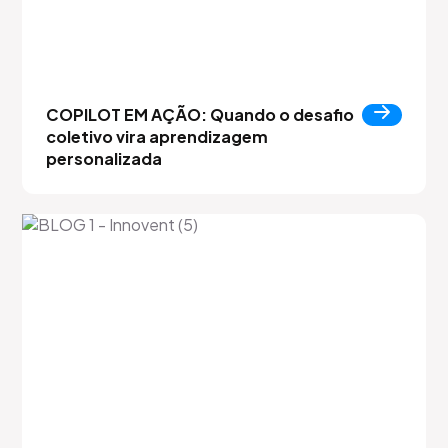
COPILOT EM AÇÃO: Quando o desafio
coletivo vira aprendizagem
personalizada