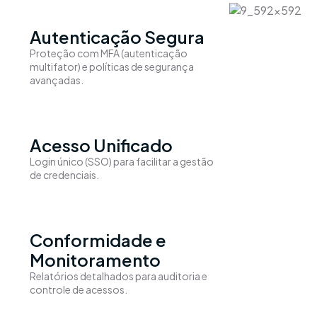
Autenticação Segura
Proteção com MFA (autenticação
multifator) e políticas de segurança
avançadas.
Acesso Unificado
Login único (SSO) para facilitar a gestão
de credenciais.
Conformidade e
Monitoramento
Relatórios detalhados para auditoria e
controle de acessos.