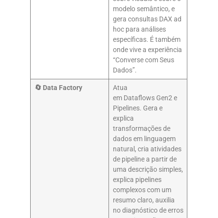
modelo semântico, e
gera consultas DAX ad
hoc para análises
específicas. É também
onde vive a experiência
“Converse com Seus
Dados”.
🔄 Data Factory
Atua
em Dataflows Gen2 e
Pipelines. Gera e
explica
transformações de
dados em linguagem
natural, cria atividades
de pipeline a partir de
uma descrição simples,
explica pipelines
complexos com um
resumo claro, auxilia
no diagnóstico de erros