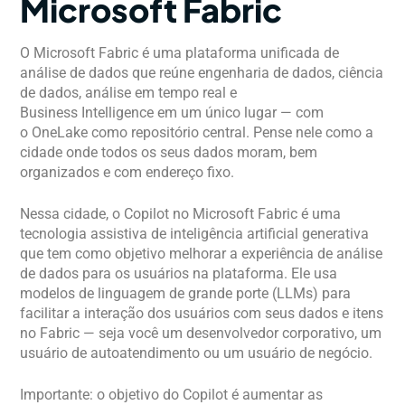
Microsoft Fabric
O Microsoft Fabric é uma plataforma unificada de
análise de dados que reúne engenharia de dados, ciência
de dados, análise em tempo real e
Business Intelligence em um único lugar — com
o OneLake como repositório central. Pense nele como a
cidade onde todos os seus dados moram, bem
organizados e com endereço fixo.
Nessa cidade, o Copilot no Microsoft Fabric é uma
tecnologia assistiva de inteligência artificial generativa
que tem como objetivo melhorar a experiência de análise
de dados para os usuários na plataforma. Ele usa
modelos de linguagem de grande porte (LLMs) para
facilitar a interação dos usuários com seus dados e itens
no Fabric — seja você um desenvolvedor corporativo, um
usuário de autoatendimento ou um usuário de negócio.
Importante: o objetivo do Copilot é aumentar as