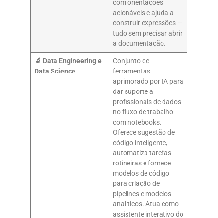
com orientações
acionáveis e ajuda a
construir expressões —
tudo sem precisar abrir
a documentação.
🔬
Data Engineering e
Conjunto de
Data Science
ferramentas
aprimorado por IA para
dar suporte a
profissionais de dados
no fluxo de trabalho
com notebooks.
Oferece sugestão de
código inteligente,
automatiza tarefas
rotineiras e fornece
modelos de código
para criação de
pipelines e modelos
analíticos. Atua como
assistente interativo do