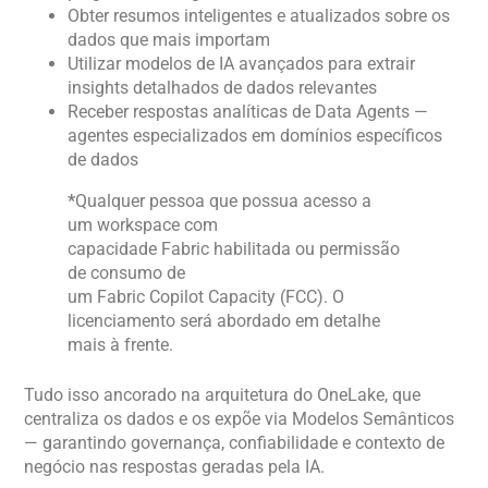
Obter resumos inteligentes e atualizados sobre os
dados que mais importam
Utilizar modelos de IA avançados para extrair
insights detalhados de dados relevantes
Receber respostas analíticas de Data Agents —
agentes especializados em domínios específicos
de dados
*
Qualquer pessoa que possua acesso a
um workspace com
capacidade Fabric habilitada ou permissão
de consumo de
um Fabric Copilot Capacity (FCC). O
licenciamento será abordado em detalhe
mais à frente.
Tudo isso ancorado na arquitetura do OneLake, que
centraliza os dados e os expõe via Modelos Semânticos
— garantindo governança, confiabilidade e contexto de
negócio nas respostas geradas pela IA.