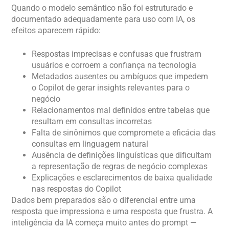
Quando o modelo semântico não foi estruturado e
documentado adequadamente para uso com IA, os
efeitos aparecem rápido:
Respostas imprecisas e confusas que frustram
usuários e corroem a confiança na tecnologia
Metadados ausentes ou ambíguos que impedem
o Copilot de gerar insights relevantes para o
negócio
Relacionamentos mal definidos entre tabelas que
resultam em consultas incorretas
Falta de sinônimos que compromete a eficácia das
consultas em linguagem natural
Ausência de definições linguísticas que dificultam
a representação de regras de negócio complexas
Explicações e esclarecimentos de baixa qualidade
nas respostas do Copilot
Dados bem preparados são o diferencial entre uma
resposta que impressiona e uma resposta que frustra. A
inteligência da IA começa muito antes do prompt —