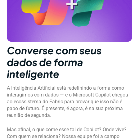
Converse com seus
dados de forma
inteligente
A Inteligência Artificial está redefinindo a forma como
interagimos com dados — e o Microsoft Copilot chegou
ao ecossistema do Fabric para provar que isso não é
papo de futuro. É presente, é agora, é na sua próxima
reunião de segunda.
Mas afinal, o que come esse tal de Copilot? Onde vive?
Com quem se relaciona? Nossa equipe foi a campo