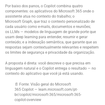
Por baixo dos panos, o Copilot combina quatro
componentes: os aplicativos do Microsoft 365 onde o
assistente atua no contexto do trabalho; o
Microsoft Graph, que traz o contexto personalizado de
cada usuário como e-mails, documentos e reuniões;
os LLMs — modelos de linguagem de grande porte que
usam deep learning para entender, resumir e gerar
conteúdo; e a indexação semântica, que garante que as
respostas sejam contextualmente relevantes e respeitem
os limites de segurança e privacidade da organização.
A proposta é direta: você descreve o que precisa em
linguagem natural e o Copilot entrega o resultado — no
contexto do aplicativo que você já está usando.
📄 Fonte: Visão geral do Microsoft
365 Copilot — learn.microsoft.com/pt-
br/copilot/microsoft-365/microsoft-365-
copilot-overview