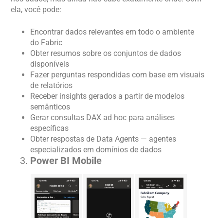
ela, você pode:
Encontrar dados relevantes em todo o ambiente
do Fabric
Obter resumos sobre os conjuntos de dados
disponíveis
Fazer perguntas respondidas com base em visuais
de relatórios
Receber insights gerados a partir de modelos
semânticos
Gerar consultas DAX ad hoc para análises
específicas
Obter respostas de Data Agents — agentes
especializados em domínios de dados
Power BI Mobile