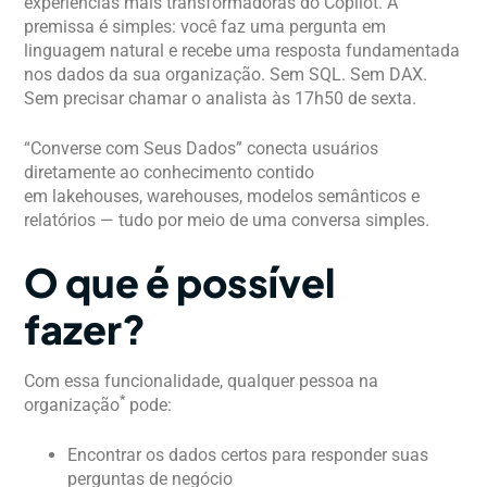
experiências mais transformadoras do Copilot. A
premissa é simples: você faz uma pergunta em
linguagem natural e recebe uma resposta fundamentada
nos dados da sua organização. Sem SQL. Sem DAX.
Sem precisar chamar o analista às 17h50 de sexta.
“Converse com Seus Dados” conecta usuários
diretamente ao conhecimento contido
em lakehouses, warehouses, modelos semânticos e
relatórios — tudo por meio de uma conversa simples.
O que é possível
fazer?
Com essa funcionalidade, qualquer pessoa na
*
organização
pode:
Encontrar os dados certos para responder suas
perguntas de negócio