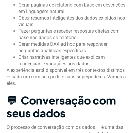
Gerar páginas de relatório com base em descrições
em linguagem natural
Obter resumos inteligentes dos dados exibidos nos
visuais
Fazer perguntas e receber respostas diretas com
base nos dados do relatório
Gerar medidas DAX ad hoc para responder
perguntas analíticas específicas
Criar narrativas inteligentes que explicam
tendências e variações nos dados
A experiência está disponível em três contextos distintos
— cada um com seu perfil e suas superpoderes. Vamos a
eles.
💬 Conversação com
seus dados
O processo de conversação com os dados — é uma das