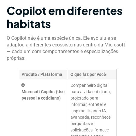
Copilot em diferentes
habitats
O Copilot não é uma espécie única. Ele evoluiu e se
adaptou a diferentes ecossistemas dentro da Microsoft
— cada um com comportamentos e especializações
próprias:
Produto / Plataforma
O que faz por você
🌐
Companheiro digital
Microsoft Copilot (Uso
para a vida cotidiana,
pessoal e cotidiano)
projetado para
informar, entreter e
inspirar. Usando IA
avançada, reconhece
perguntas e
solicitações, fornece