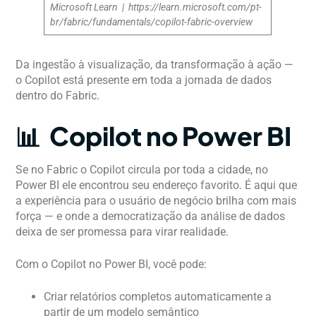
Microsoft Learn | https://learn.microsoft.com/pt-
br/fabric/fundamentals/copilot-fabric-overview
Da ingestão à visualização, da transformação à ação —
o Copilot está presente em toda a jornada de dados
dentro do Fabric.
📊 Copilot no Power BI
Se no Fabric o Copilot circula por toda a cidade, no
Power BI ele encontrou seu endereço favorito. É aqui que
a experiência para o usuário de negócio brilha com mais
força — e onde a democratização da análise de dados
deixa de ser promessa para virar realidade.
Com o Copilot no Power BI, você pode:
Criar relatórios completos automaticamente a
partir de um modelo semântico