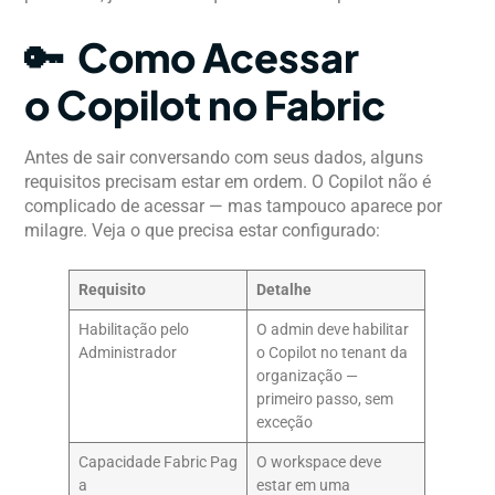
🔑 Como Acessar
o Copilot no Fabric
Antes de sair conversando com seus dados, alguns
requisitos precisam estar em ordem. O Copilot não é
complicado de acessar — mas tampouco aparece por
milagre. Veja o que precisa estar configurado:
Requisito
Detalhe
Habilitação pelo
O admin deve habilitar
Administrador
o Copilot no tenant da
organização —
primeiro passo, sem
exceção
Capacidade Fabric Pag
O workspace deve
a
estar em uma