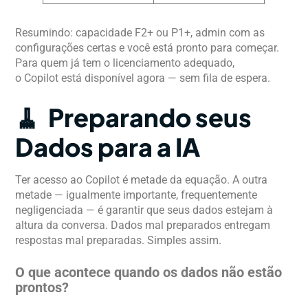
Resumindo: capacidade F2+ ou P1+, admin com as
configurações certas e você está pronto para começar.
Para quem já tem o licenciamento adequado,
o Copilot está disponível agora — sem fila de espera.
🧹 Preparando seus
Dados para a IA
Ter acesso ao Copilot é metade da equação. A outra
metade — igualmente importante, frequentemente
negligenciada — é garantir que seus dados estejam à
altura da conversa. Dados mal preparados entregam
respostas mal preparadas. Simples assim.
O que acontece quando os dados não estão
prontos?