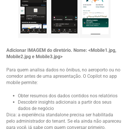
Adicionar IMAGEM do diretório. Nome: <Mobile1.jpg,
Mobile2.jpg e Mobile3.jpg>
Para quem analisa dados no ônibus, no aeroporto ou no
corredor antes de uma apresentação. O Copilot no app
mobile permite:
Obter resumos dos dados contidos nos relatórios
Descobrir insights adicionais a partir dos seus
dados de negócio
Dica: a experiência standalone precisa ser habilitada
pelo administrador do tenant. Se ela ainda não apareceu
para você, já sabe com quem conversar primeiro.