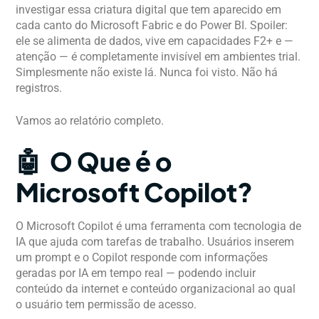
investigar essa criatura digital que tem aparecido em
cada canto do Microsoft Fabric e do Power BI. Spoiler:
ele se alimenta de dados, vive em capacidades F2+ e —
atenção — é completamente invisível em ambientes trial.
Simplesmente não existe lá. Nunca foi visto. Não há
registros.
Vamos ao relatório completo.
🤖 O Que é o
Microsoft Copilot?
O Microsoft Copilot é uma ferramenta com tecnologia de
IA que ajuda com tarefas de trabalho. Usuários inserem
um prompt e o Copilot responde com informações
geradas por IA em tempo real — podendo incluir
conteúdo da internet e conteúdo organizacional ao qual
o usuário tem permissão de acesso.