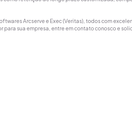
twares Arcserve e Exec (Veritas), todos com excelen
r para sua empresa, entre em contato conosco e solic