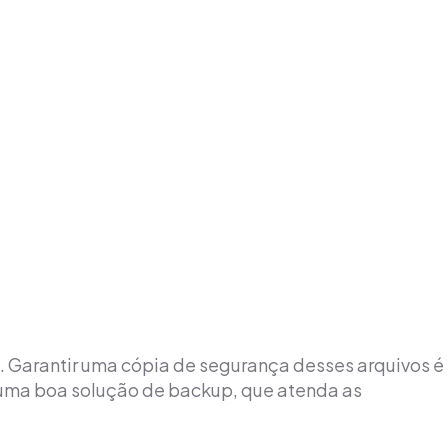
. Garantir uma cópia de segurança desses arquivos é
uma boa solução de backup, que atenda as