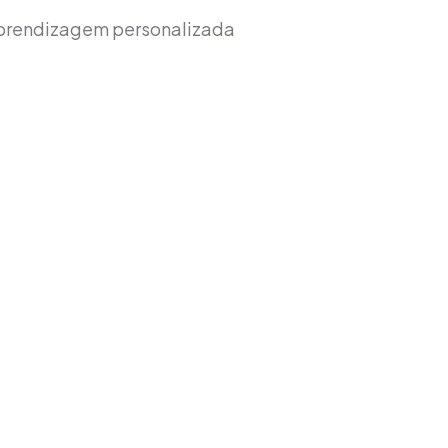
aprendizagem personalizada