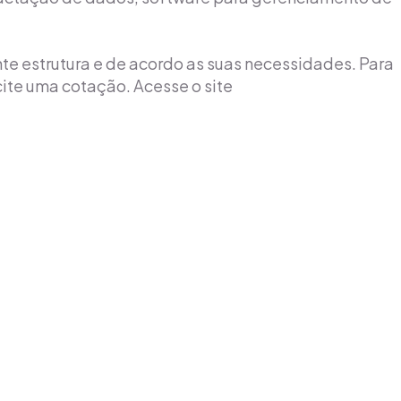
te estrutura e de acordo as suas necessidades. Para
ite uma cotação. Acesse o site