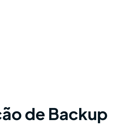
ção de Backup