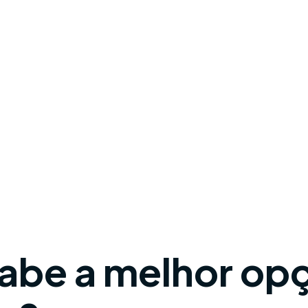
abe a melhor op