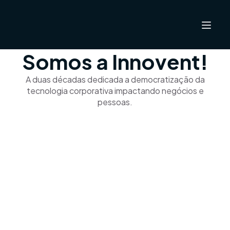
Somos a Innovent!
A duas décadas dedicada a democratização da
tecnologia corporativa impactando negócios e
pessoas.