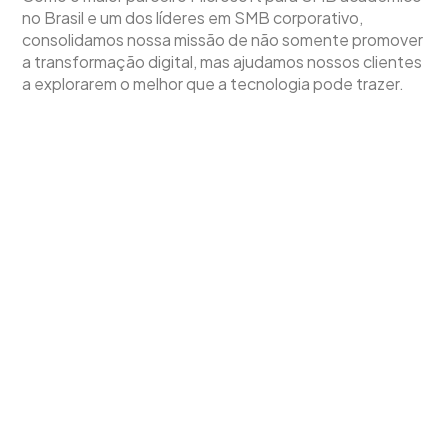
no Brasil e um dos líderes em SMB
corporativo,
consolidamos nossa missão de não somente promover
a transformação digital, mas ajudamos nossos clientes
a explorarem o melhor que a tecnologia pode trazer.