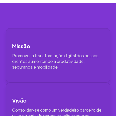
Missão
Promover a transformação digital dos nossos
clientes aumentando a produtividade,
segurança e mobilidade
Visão
Consolidar-se como um verdadeiro parceiro de
valor através de parcerias solidas com os