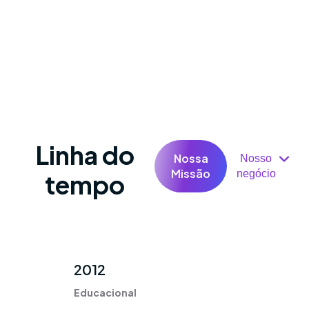
Linha do
Nossa
Nosso
Missão
negócio
tempo
2012
Educacional