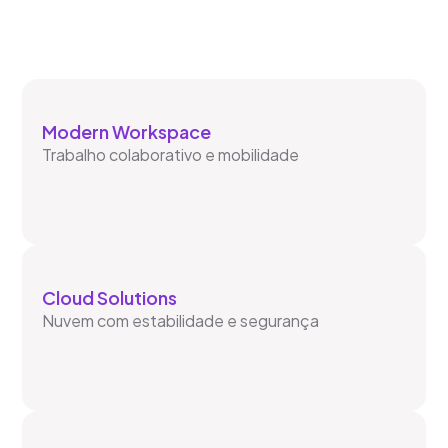
Modern Workspace
Trabalho colaborativo e mobilidade
Cloud Solutions
Nuvem com estabilidade e segurança