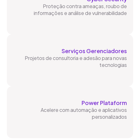
Proteção contra ameaças, roubo de
informações e análise de vulnerabilidade
Serviços Gerenciadores
Projetos de consultoria e adesão para novas
tecnologias
Power Plataform
Acelere com automação e aplicativos
personalizados