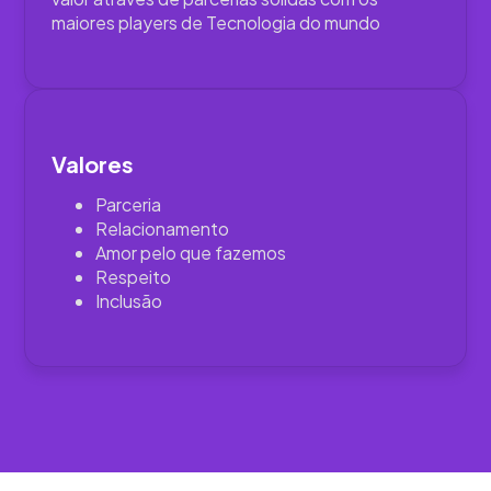
maiores players de Tecnologia do mundo
Valores
Parceria
Relacionamento
Amor pelo que fazemos
Respeito
Inclusão