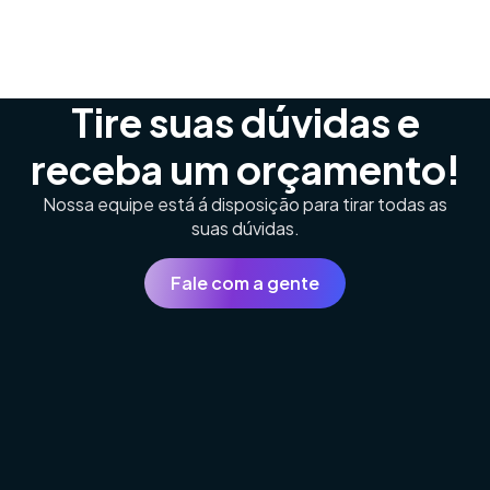
Tire suas dúvidas e
receba um orçamento!
Nossa equipe está á disposição para tirar todas as
suas dúvidas.
Fale com a gente