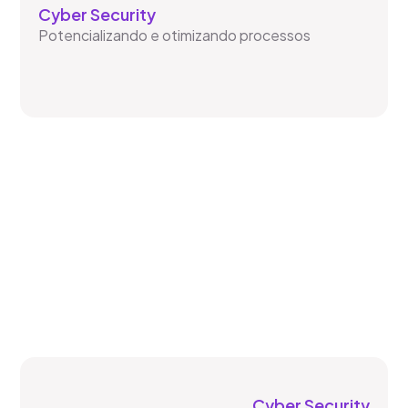
Cyber Security
Potencializando e otimizando processos
Cyber Security