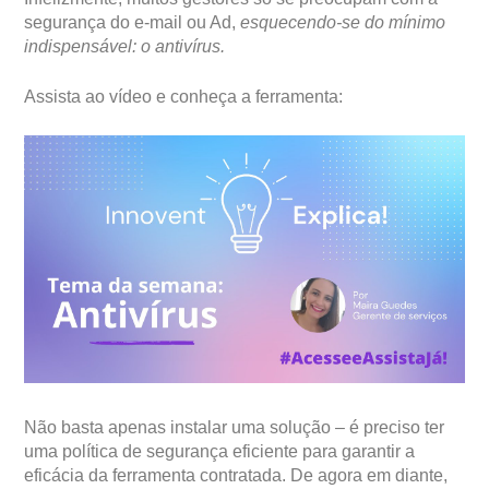
segurança do e-mail ou Ad,
esquecendo-se do mínimo
indispensável: o antivírus.
Assista ao vídeo e conheça a ferramenta:
Não basta apenas instalar uma solução – é preciso ter
uma política de segurança eficiente para garantir a
eficácia da ferramenta contratada. De agora em diante,