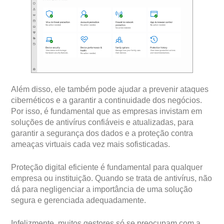
Além disso, ele também pode ajudar a prevenir ataques
cibernéticos e a garantir a continuidade dos negócios.
Por isso, é fundamental que as empresas invistam em
soluções de antivírus confiáveis e atualizadas, para
garantir a segurança dos dados e a proteção contra
ameaças virtuais cada vez mais sofisticadas.
Proteção digital eficiente é fundamental para qualquer
empresa ou instituição. Quando se trata de antivírus, não
dá para negligenciar a importância de uma solução
segura e gerenciada adequadamente.
Infelizmente, muitos gestores só se preocupam com a