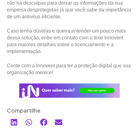
não há desculpas para deixar as informações da sua
empresa desprotegidas já que você sabe da importância
de um antivírus eficiente.
Caso tenha dúvidas e queira entender um pouco mais
dessa solução, entre em contato com o time Innovent
para maiores detalhes sobre o licenciamento e a
implementação.
Conte com a Innovent para ter a proteção digital que sua
organização merece!
Compartilhe