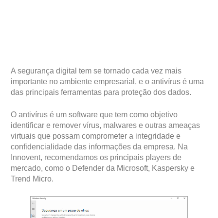
A segurança digital tem se tornado cada vez mais
importante no ambiente empresarial, e o antivírus é uma
das principais ferramentas para proteção dos dados.
O antivírus é um software que tem como objetivo
identificar e remover vírus, malwares e outras ameaças
virtuais que possam comprometer a integridade e
confidencialidade das informações da empresa. Na
Innovent, recomendamos os principais players de
mercado, como o Defender da Microsoft, Kaspersky e
Trend Micro.