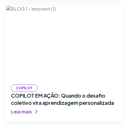
COPILOT
COPILOT EM AÇÃO: Quando o desafio
coletivo vira aprendizagem personalizada
Leia mais