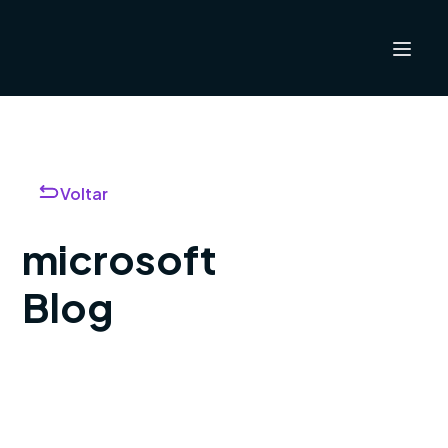
Voltar
microsoft
Blog