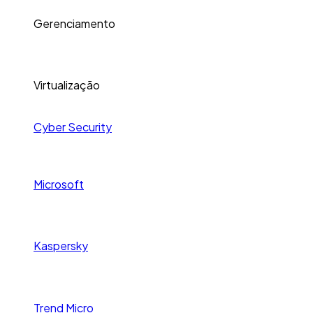
Gerenciamento
Virtualização
Cyber Security
Microsoft
Kaspersky
Trend Micro