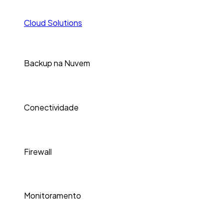
Cloud Solutions
Backup na Nuvem
Conectividade
Firewall
Monitoramento