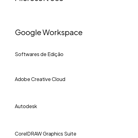
Google Workspace
Softwares de Edição
Adobe Creative Cloud
Autodesk
CorelDRAW Graphics Suite