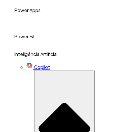
Power Apps
Power BI
Inteligência Artificial
Copilot