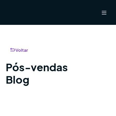
Voltar
Pós-vendas
Blog