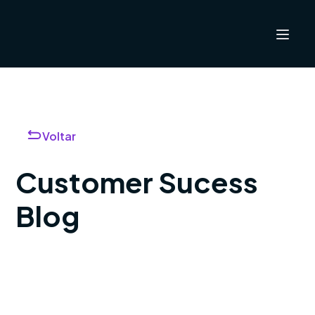
Voltar
Customer Sucess
Blog