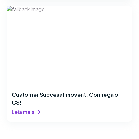
Customer Success Innovent: Conheça o
CS!
Leia mais